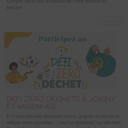
compris ceux sous le rebord de votre fenêtre ou
balcon
Voir l'actualité
DEFI ZÉRO DÉCHETS À JOIGNY
ET MIGENNES
Et si vous pouviez dépenser moins, gagner du temps et
alléger votre quotidien… tout en réduisant vos déchets