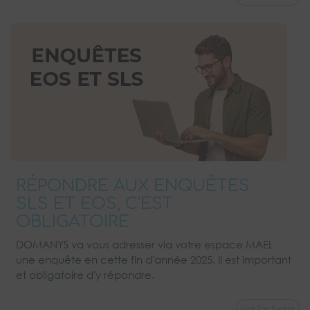
RÉPONDRE AUX ENQUÊTES
SLS ET EOS, C'EST
OBLIGATOIRE
DOMANYS va vous adresser via votre espace MAEL
une enquête en cette fin d'année 2025. Il est important
et obligatoire d'y répondre.
Voir l'actualité