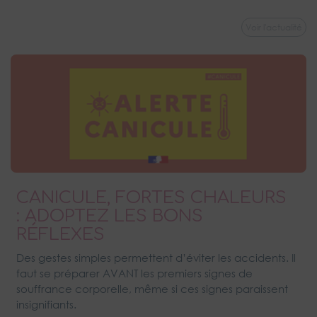
Voir l'actualité
CANICULE, FORTES CHALEURS
: ADOPTEZ LES BONS
RÉFLEXES
Des gestes simples permettent d’éviter les accidents. Il
faut se préparer AVANT les premiers signes de
souffrance corporelle, même si ces signes paraissent
insignifiants.