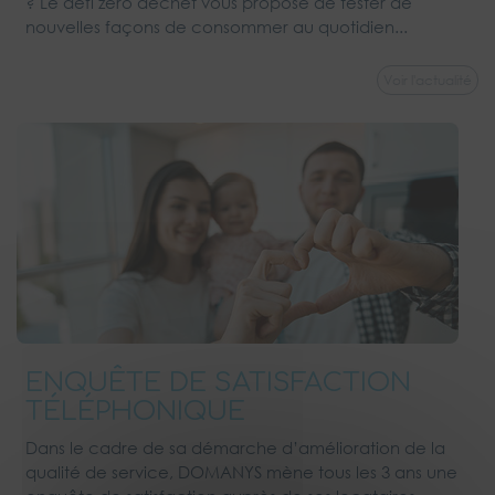
? Le défi zéro déchet vous propose de tester de
nouvelles façons de consommer au quotidien...
Voir l'actualité
ENQUÊTE DE SATISFACTION
TÉLÉPHONIQUE
Dans le cadre de sa démarche d’amélioration de la
qualité de service, DOMANYS mène tous les 3 ans une