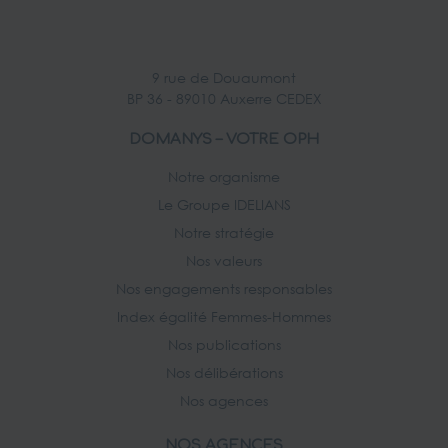
9 rue de Douaumont
BP 36 - 89010 Auxerre CEDEX
DOMANYS – VOTRE OPH
Notre organisme
Le Groupe IDELIANS
Notre stratégie
Nos valeurs
Nos engagements responsables
Index égalité Femmes-Hommes
Nos publications
Nos délibérations
Nos agences
NOS AGENCES