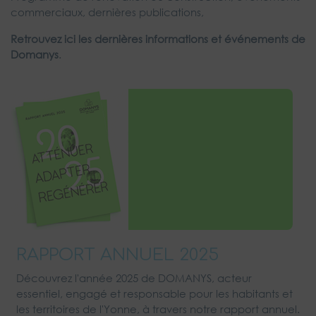
commerciaux, dernières publications,
Retrouvez ici les dernières informations et événements de
Domanys
.
RAPPORT ANNUEL 2025
Découvrez l'année 2025 de DOMANYS, acteur
essentiel, engagé et responsable pour les habitants et
les territoires de l'Yonne, à travers notre rapport annuel.