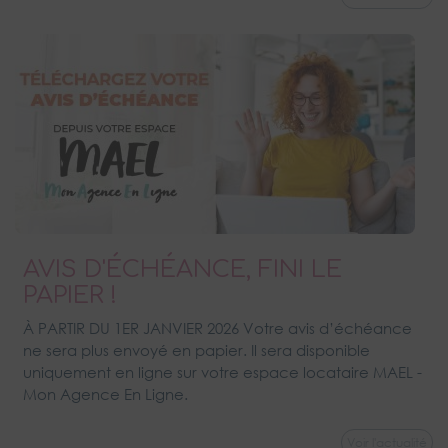
AVIS D'ÉCHÉANCE, FINI LE
PAPIER !
À PARTIR DU 1ER JANVIER 2026 Votre avis d’échéance
ne sera plus envoyé en papier. Il sera disponible
uniquement en ligne sur votre espace locataire MAEL -
Mon Agence En Ligne.
Voir l'actualité