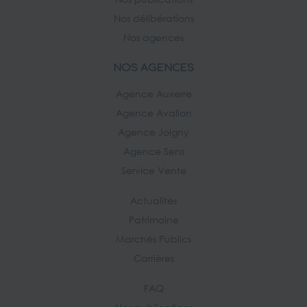
Nos délibérations
Nos agences
NOS AGENCES
Agence Auxerre
Agence Avallon
Agence Joigny
Agence Sens
Service Vente
Actualités
Patrimoine
Marchés Publics
Carrières
FAQ