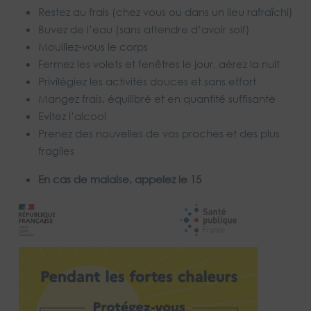
Restez au frais (chez vous ou dans un lieu rafraîchi)
Buvez de l’eau (sans attendre d’avoir soif)
Mouillez-vous le corps
Fermez les volets et fenêtres le jour, aérez la nuit
Privilégiez les activités douces et sans effort
Mangez frais, équilibré et en quantité suffisante
Evitez l’alcool
Prenez des nouvelles de vos proches et des plus
fragiles
En cas de malaise, appelez le 15