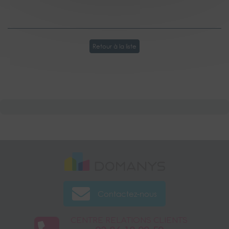
Retour à la liste
Contactez-nous
CENTRE RELATIONS CLIENTS