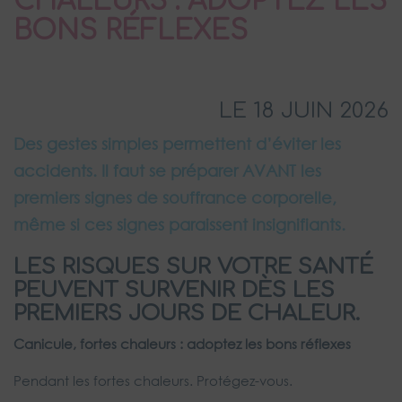
CHALEURS : ADOPTEZ LES
BONS RÉFLEXES
LE 18 JUIN 2026
Des gestes simples permettent d’éviter les
accidents. Il faut se préparer AVANT les
premiers signes de souffrance corporelle,
même si ces signes paraissent insignifiants.
LES RISQUES SUR VOTRE SANTÉ
PEUVENT SURVENIR DÈS LES
PREMIERS JOURS DE CHALEUR.
Canicule, fortes chaleurs : adoptez les bons réflexes
Pendant les fortes chaleurs. Protégez-vous.