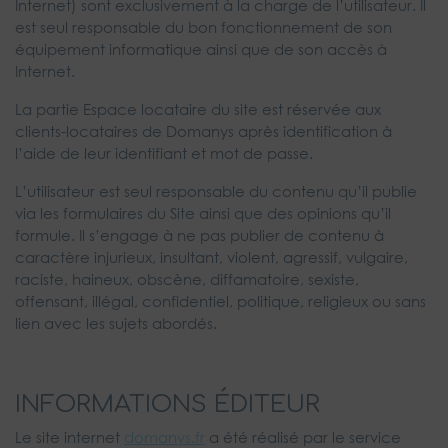
Internet) sont exclusivement à la charge de l’utilisateur. Il
est seul responsable du bon fonctionnement de son
équipement informatique ainsi que de son accès à
Internet.
La partie Espace locataire du site est réservée aux
clients-locataires de Domanys après identification à
l’aide de leur identifiant et mot de passe.
L’utilisateur est seul responsable du contenu qu’il publie
via les formulaires du Site ainsi que des opinions qu’il
formule. Il s’engage à ne pas publier de contenu à
caractère injurieux, insultant, violent, agressif, vulgaire,
raciste, haineux, obscène, diffamatoire, sexiste,
offensant, illégal, confidentiel, politique, religieux ou sans
lien avec les sujets abordés.
INFORMATIONS ÉDITEUR
Le site internet
domanys.fr
a été réalisé par le service