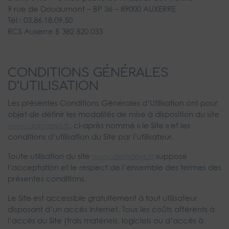
9 rue de Douaumont – BP 36 – 89000 AUXERRE
Tél : 03.86.18.09.50
RCS Auxerre B 382 820 033
CONDITIONS GÉNÉRALES
D’UTILISATION
Les présentes Conditions Générales d’Utilisation ont pour
objet de définir les modalités de mise à disposition du site
www.domanys.fr
, ci-après nommé « le Site » et les
conditions d’utilisation du Site par l’utilisateur.
Toute utilisation du site
www.domanys.fr
suppose
l’acceptation et le respect de l’ensemble des termes des
présentes conditions.
Le Site est accessible gratuitement à tout utilisateur
disposant d’un accès Internet. Tous les coûts afférents à
l’accès au Site (frais matériels, logiciels ou d’accès à