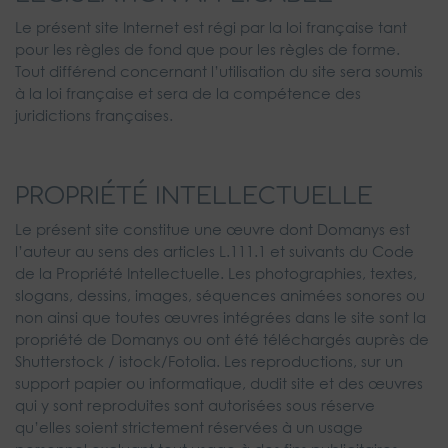
Le présent site Internet est régi par la loi française tant
pour les règles de fond que pour les règles de forme.
Tout différend concernant l’utilisation du site sera soumis
à la loi française et sera de la compétence des
juridictions françaises.
PROPRIÉTÉ INTELLECTUELLE
Le présent site constitue une œuvre dont Domanys est
l’auteur au sens des articles L.111.1 et suivants du Code
de la Propriété Intellectuelle. Les photographies, textes,
slogans, dessins, images, séquences animées sonores ou
non ainsi que toutes œuvres intégrées dans le site sont la
propriété de Domanys ou ont été téléchargés auprès de
Shutterstock / istock/Fotolia. Les reproductions, sur un
support papier ou informatique, dudit site et des œuvres
qui y sont reproduites sont autorisées sous réserve
qu’elles soient strictement réservées à un usage