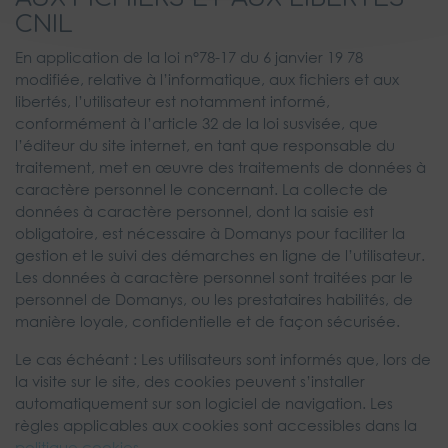
CNIL
En application de la loi n°78-17 du 6 janvier 19 78
modifiée, relative à l’informatique, aux fichiers et aux
libertés, l’utilisateur est notamment informé,
conformément à l’article 32 de la loi susvisée, que
l’éditeur du site internet, en tant que responsable du
traitement, met en œuvre des traitements de données à
caractère personnel le concernant. La collecte de
données à caractère personnel, dont la saisie est
obligatoire, est nécessaire à Domanys pour faciliter la
gestion et le suivi des démarches en ligne de l’utilisateur.
Les données à caractère personnel sont traitées par le
personnel de Domanys, ou les prestataires habilités, de
manière loyale, confidentielle et de façon sécurisée.
Le cas échéant : Les utilisateurs sont informés que, lors de
la visite sur le site, des cookies peuvent s’installer
automatiquement sur son logiciel de navigation. Les
règles applicables aux cookies sont accessibles dans la
politique cookies