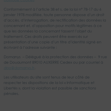
Conformément à l’article 38 et s. de la loi n° 78-17 du 6
janvier 1978 modifiée, toute personne dispose d’un droit
d’accès, d’interrogation, de rectification des données la
concernant et, d’opposition pour motifs légitimes à ce
que les données la concernant fassent l’objet du
traitement. Ces droits peuvent être exercés sur
présentation d’une copie d’un titre d’identité signé en
écrivant à l’adresse suivante :
Domanys – Délégué à la protection des données – 9 rue
de Douaumont 89010 AUXERRE Cedex ou par courriel à
dpo@domanys.fr
.
Les utilisateurs du site sont tenus de leur côté de
respecter les dispositions de la loi « Informatique et
Libertés », dont la violation est passible de sanctions
pénales.