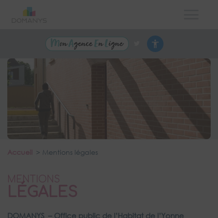
Accueil
Mentions légales
MENTIONS
LÉGALES
DOMANYS – Office public de l’Habitat de l’Yonne