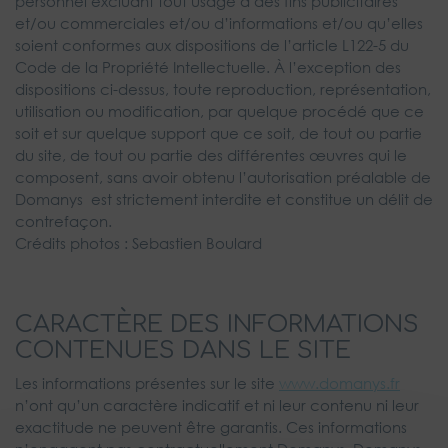
personnel excluant tout usage à des fins publicitaires
et/ou commerciales et/ou d’informations et/ou qu’elles
soient conformes aux dispositions de l’article L122-5 du
Code de la Propriété Intellectuelle. À l’exception des
dispositions ci-dessus, toute reproduction, représentation,
utilisation ou modification, par quelque procédé que ce
soit et sur quelque support que ce soit, de tout ou partie
du site, de tout ou partie des différentes œuvres qui le
composent, sans avoir obtenu l’autorisation préalable de
Domanys est strictement interdite et constitue un délit de
contrefaçon.
Crédits photos : Sebastien Boulard
CARACTÈRE DES INFORMATIONS
CONTENUES DANS LE SITE
Les informations présentes sur le site
www.domanys.fr
n’ont qu’un caractère indicatif et ni leur contenu ni leur
exactitude ne peuvent être garantis. Ces informations