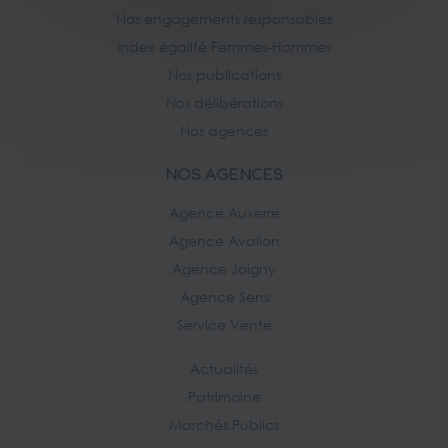
Nos engagements responsables
Index égalité Femmes-Hommes
Nos publications
Nos délibérations
Nos agences
NOS AGENCES
Agence Auxerre
Agence Avallon
Agence Joigny
Agence Sens
Service Vente
Actualités
Patrimoine
Marchés Publics