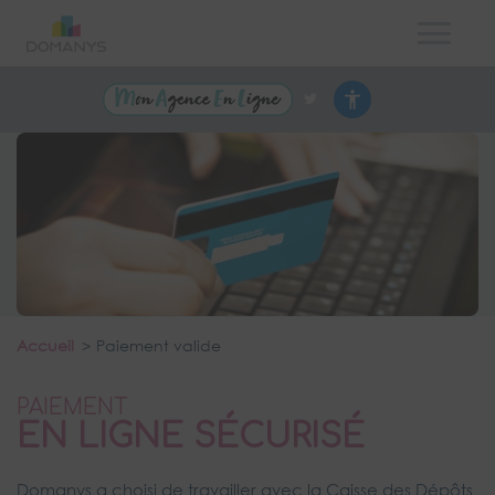
Accueil
Paiement valide
PAIEMENT
EN LIGNE SÉCURISÉ
Domanys a choisi de travailler avec la Caisse des Dépôts