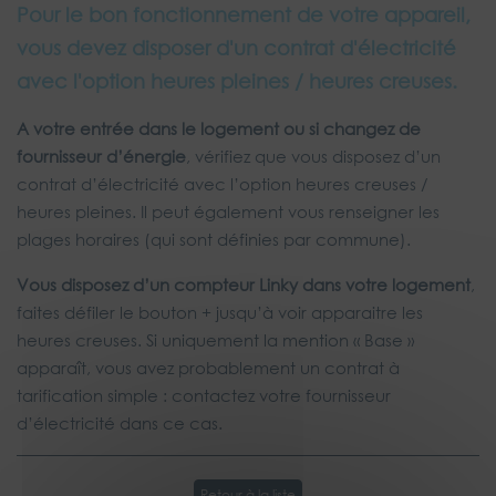
Pour le bon fonctionnement de votre appareil,
vous devez disposer d'un contrat d'électricité
avec l'option heures pleines / heures creuses.
A votre entrée dans le logement ou si changez de
fournisseur d’énergie
, vérifiez que vous disposez d’un
contrat d’électricité avec l’option heures creuses /
heures pleines. Il peut également vous renseigner les
plages horaires (qui sont définies par commune).
Vous disposez d’un compteur Linky dans votre logement
,
faites défiler le bouton + jusqu’à voir apparaitre les
heures creuses. Si uniquement la mention « Base »
apparaît, vous avez probablement un contrat à
tarification simple : contactez votre fournisseur
d’électricité dans ce cas.
Retour à la liste