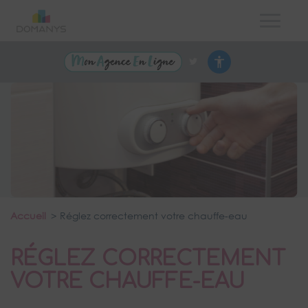
Accueil
Réglez correctement votre chauffe-eau
RÉGLEZ CORRECTEMENT
VOTRE CHAUFFE-EAU